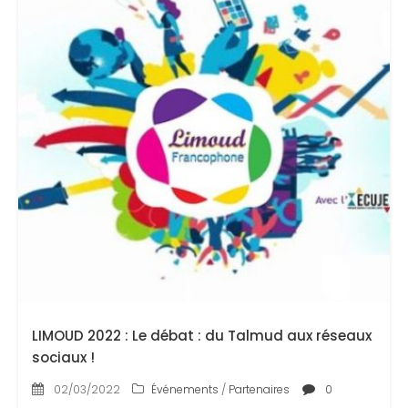
LIMOUD 2022 : Le débat : du Talmud aux réseaux
sociaux !
02/03/2022
Événements
/
Partenaires
0