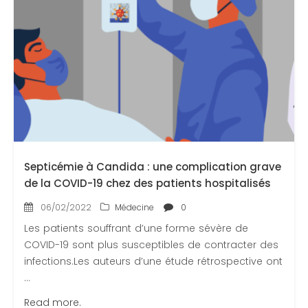
Septicémie à Candida : une complication grave
de la COVID-19 chez des patients hospitalisés
06/02/2022
Médecine
0
Les patients souffrant d’une forme sévère de
COVID-19 sont plus susceptibles de contracter des
infections.Les auteurs d’une étude rétrospective ont
...
Read more.