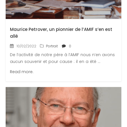
Maurice Petrover, un pionnier de l’AMIF s’en est
allé
10/02/2022
Portrait
0
De l’activité de notre père à l’AMIF nous n’en avons
aucun souvenir et pour cause : il en a été ...
Read more.