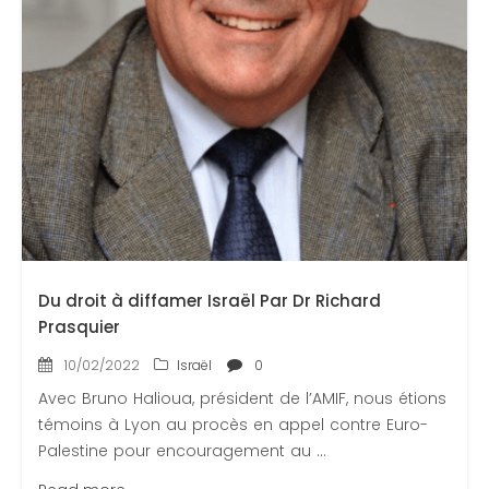
Du droit à diffamer Israël Par Dr Richard
Prasquier
10/02/2022
Israël
0
Avec Bruno Halioua, président de l’AMIF, nous étions
témoins à Lyon au procès en appel contre Euro-
Palestine pour encouragement au ...