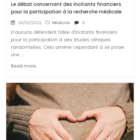
Le débat concernant des incitants financiers
pour la participation à la recherche médicale
06/02/2022
Médecine
0
D’aucuns défendent l’idée d’incitants financiers
pour la participation à des études cliniques
randomisées. Cela amène cependant à se poser
une ...
Read more.