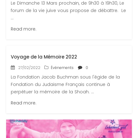
Le Dimanche 13 Mars prochain, de 9h30 à 19h30, Le
forum de la vie juive vous propose de débattre. Le
...
Read more.
Voyage de la Mémoire 2022
27/02/2022
Événements
0
La Fondation Jacob Buchman sous l'égide de la
Fondation du Judaisme Français continue à
perpétuer la mémoire de la Shoah. ...
Read more.