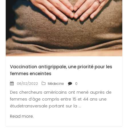
Vaccination antigrippale, une priorité pour les
femmes enceintes
06/02/2022
Médecine
0
Des chercheurs américains ont mené auprès de
femmes d’âge compris entre 15 et 44 ans une
étudetransversale portant sur la ...
Read more.