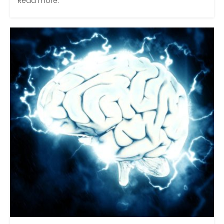
Read more.