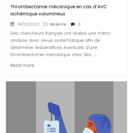
Thrombectomie mécanique en cas d’AVC
ischémique volumineux
06/02/2022
Médecine
0
Des chercheurs français ont réalisé une méta-
analyse avec revue systématique afin de
déterminer lesbénéfices éventuels d’une
thrombectomie mécanique chez des ...
Read more.