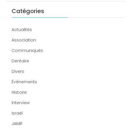
Catégories
Actualités
Association
Communiqués
Dentaire
Divers
Événements
Histoire
Interview
Israël
JAMIF