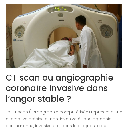
Congrès 2020
CT scan ou angiographie
coronaire invasive dans
l’angor stable ?
La CT scan (tomographie computérisée) représente une
alternative précise et non-invasive à l’angiographie
coronarienne, invasive elle, dans le diagnostic de