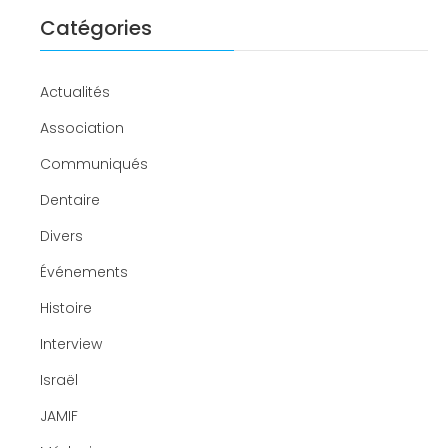
Catégories
Actualités
Association
Communiqués
Dentaire
Divers
Événements
Histoire
Interview
Israël
JAMIF