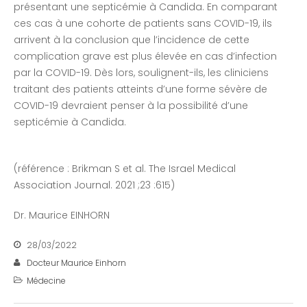
présentant une septicémie à Candida. En comparant
ces cas à une cohorte de patients sans COVID-19, ils
arrivent à la conclusion que l’incidence de cette
complication grave est plus élevée en cas d’infection
par la COVID-19. Dès lors, soulignent-ils, les cliniciens
traitant des patients atteints d’une forme sévère de
COVID-19 devraient penser à la possibilité d’une
septicémie à Candida.
(référence : Brikman S et al. The Israel Medical
Association Journal. 2021 ;23 :615)
Dr. Maurice EINHORN
28/03/2022
Docteur Maurice Einhorn
Médecine