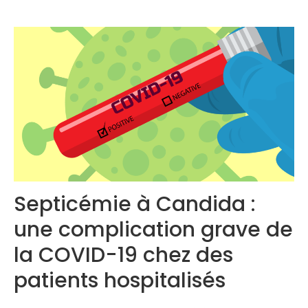
Congrès 2019
Congrès 2020
Septicémie à Candida :
une complication grave de
la COVID-19 chez des
patients hospitalisés