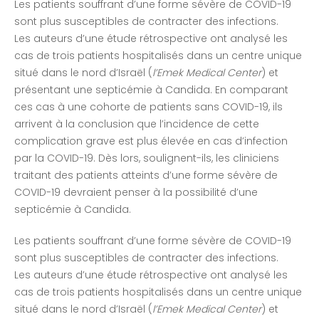
Les patients souffrant d’une forme sévère de COVID-19
sont plus susceptibles de contracter des infections.
Les auteurs d’une étude rétrospective ont analysé les
cas de trois patients hospitalisés dans un centre unique
situé dans le nord d’Israël (
l’Emek Medical Center
) et
présentant une septicémie à Candida. En comparant
ces cas à une cohorte de patients sans COVID-19, ils
arrivent à la conclusion que l’incidence de cette
complication grave est plus élevée en cas d’infection
par la COVID-19. Dès lors, soulignent-ils, les cliniciens
traitant des patients atteints d’une forme sévère de
COVID-19 devraient penser à la possibilité d’une
septicémie à Candida.
Les patients souffrant d’une forme sévère de COVID-19
sont plus susceptibles de contracter des infections.
Les auteurs d’une étude rétrospective ont analysé les
cas de trois patients hospitalisés dans un centre unique
situé dans le nord d’Israël (
l’Emek Medical Center
) et