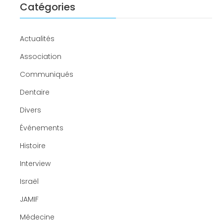
Catégories
Actualités
Association
Communiqués
Dentaire
Divers
Événements
Histoire
Interview
Israël
JAMIF
Médecine