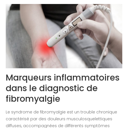
Congrès 2020
Marqueurs inflammatoires
dans le diagnostic de
fibromyalgie
Le syndrome de fibromyalgie est un trouble chronique
caractérisé par des douleurs musculosquelettiques
diffuses, accompagnées de différents symptômes