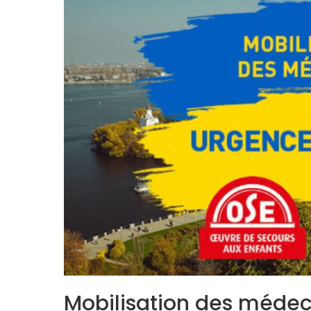
Mobilisation des méde