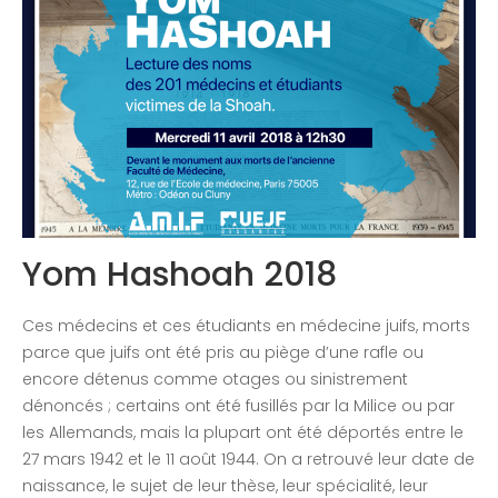
Congrès 2019
Congrès 2020
Yom Hashoah 2018
Ces médecins et ces étudiants en médecine juifs, morts
parce que juifs ont été pris au piège d’une rafle ou
encore détenus comme otages ou sinistrement
dénoncés ; certains ont été fusillés par la Milice ou par
les Allemands, mais la plupart ont été déportés entre le
27 mars 1942 et le 11 août 1944. On a retrouvé leur date de
naissance, le sujet de leur thèse, leur spécialité, leur