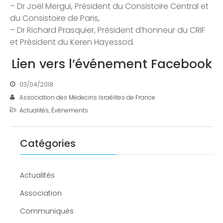
– Dr Joël Mergui, Président du Consistoire Central et
du Consistoire de Paris,
– Dr Richard Prasquier, Président d’honneur du CRIF
et Président du Keren Hayessod.
Lien vers l’événement Facebook
03/04/2018
Association des Médecins Israélites de France
Actualités
,
Événements
Catégories
Actualités
Association
Communiqués