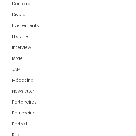
Dentaire
Divers
Événements
Histoire
Interview
Israël
JAMIF
Médecine
Newsletter
Partenaires
Patrimoine
Portrait
Radio