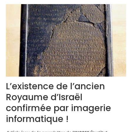
Congrès 2019
Congrès 2020
L’existence de l’ancien
Royaume d’Israël
confirmée par imagerie
informatique !