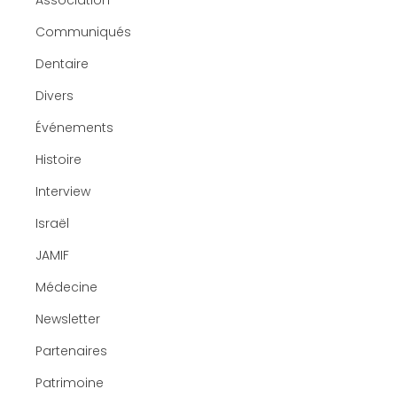
Association
Communiqués
Dentaire
Divers
Événements
Histoire
Interview
Israël
JAMIF
Médecine
Newsletter
Partenaires
Patrimoine