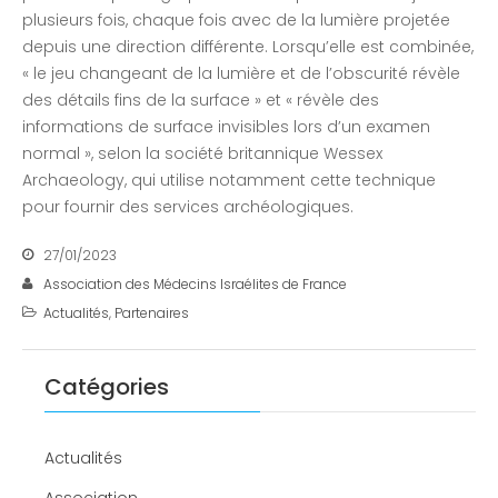
plusieurs fois, chaque fois avec de la lumière projetée
depuis une direction différente. Lorsqu’elle est combinée,
« le jeu changeant de la lumière et de l’obscurité révèle
des détails fins de la surface » et « révèle des
informations de surface invisibles lors d’un examen
normal », selon la société britannique Wessex
Archaeology, qui utilise notamment cette technique
pour fournir des services archéologiques.
27/01/2023
Association des Médecins Israélites de France
Actualités
,
Partenaires
Catégories
Actualités