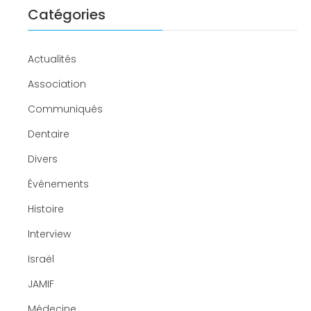
Catégories
Actualités
Association
Communiqués
Dentaire
Divers
Événements
Histoire
Interview
Israël
JAMIF
Médecine