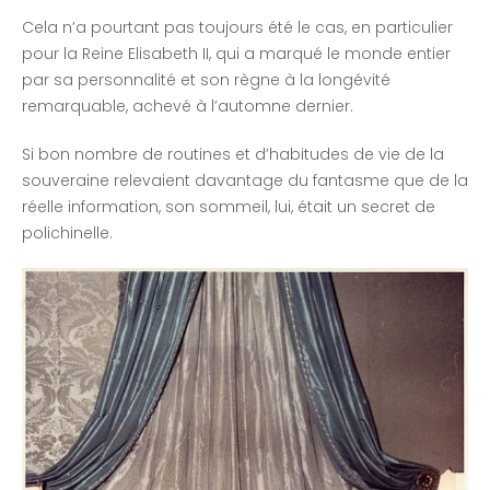
Cela n’a pourtant pas toujours été le cas, en particulier
pour la Reine Elisabeth II, qui a marqué le monde entier
par sa personnalité et son règne à la longévité
remarquable, achevé à l’automne dernier.
Si bon nombre de routines et d’habitudes de vie de la
souveraine relevaient davantage du fantasme que de la
réelle information, son sommeil, lui, était un secret de
polichinelle.