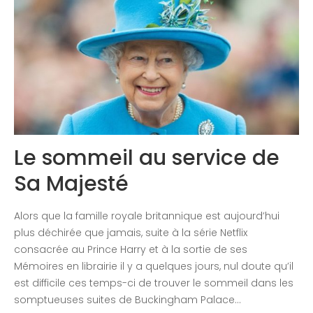
Congrès 2018
Congrès 2019
Congrès 2020
Le sommeil au service de
Sa Majesté
Alors que la famille royale britannique est aujourd’hui
plus déchirée que jamais, suite à la série Netflix
consacrée au Prince Harry et à la sortie de ses
Mémoires en librairie il y a quelques jours, nul doute qu’il
est difficile ces temps-ci de trouver le sommeil dans les
somptueuses suites de Buckingham Palace…