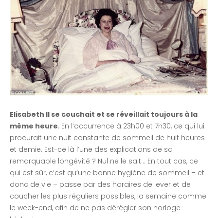
Elisabeth II se couchait et se réveillait toujours à la
même heure
. En l’occurrence à 23h00 et 7h30, ce qui lui
procurait une nuit constante de sommeil de huit heures
et demie. Est-ce là l’une des explications de sa
remarquable longévité ? Nul ne le sait… En tout cas, ce
qui est sûr, c’est qu’une bonne hygiène de sommeil – et
donc de vie – passe par des horaires de lever et de
coucher les plus réguliers possibles, la semaine comme
le week-end, afin de ne pas dérégler son horloge