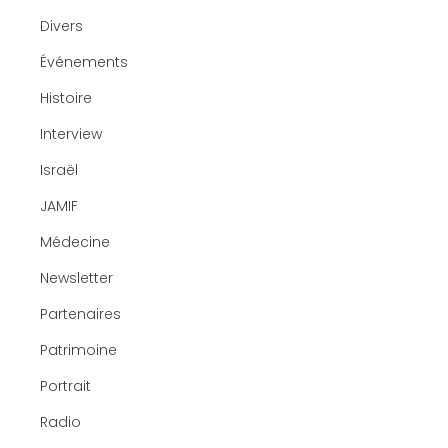
Divers
Événements
Histoire
Interview
Israël
JAMIF
Médecine
Newsletter
Partenaires
Patrimoine
Portrait
Radio