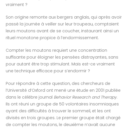
vraiment ?
Son origine remonte aux bergers anglais, qui après avoir
passé la journée à veiller sur leur troupeau, comptaient
leurs moutons avant de se coucher, instaurant ainsi un
rituel monotone propice à l’endormissement.
Compter les moutons requiert une concentration
suffisante pour éloigner les pensées distrayantes, sans
pour autant être trop stimulant. Mais est-ce vraiment
une technique efficace pour s’endormir ?
Pour répondre à cette question, des chercheurs de
l’Université d’Oxford ont mené une étude en 2001 publiée
dans le célèbre journal
Behavior Research and Therapy
.
Ils ont réuni un groupe de 50 volontaires insomniaques
ayant des difficultés à trouver le sommeil, et les ont
divisés en trois groupes. Le premier groupe était chargé
de compter les moutons, le deuxième n’avait aucune