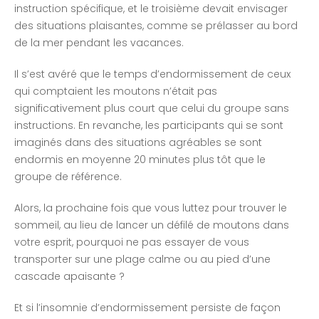
instruction spécifique, et le troisième devait envisager
des situations plaisantes, comme se prélasser au bord
de la mer pendant les vacances.
Il s’est avéré que le temps d’endormissement de ceux
qui comptaient les moutons n’était pas
significativement plus court que celui du groupe sans
instructions. En revanche, les participants qui se sont
imaginés dans des situations agréables se sont
endormis en moyenne 20 minutes plus tôt que le
groupe de référence.
Alors, la prochaine fois que vous luttez pour trouver le
sommeil, au lieu de lancer un défilé de moutons dans
votre esprit, pourquoi ne pas essayer de vous
transporter sur une plage calme ou au pied d’une
cascade apaisante ?
Et si l’insomnie d’endormissement persiste de façon