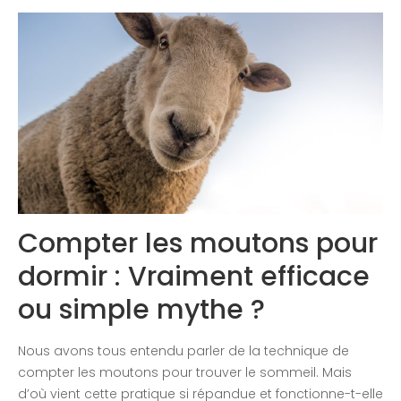
Congrès 2019
Congrès 2020
Compter les moutons pour
dormir : Vraiment efficace
ou simple mythe ?
Nous avons tous entendu parler de la technique de
compter les moutons pour trouver le sommeil. Mais
d’où vient cette pratique si répandue et fonctionne-t-elle