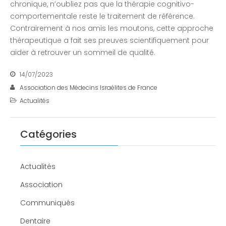
chronique, n’oubliez pas que la thérapie cognitivo-
comportementale reste le traitement de référence.
Contrairement à nos amis les moutons, cette approche
thérapeutique a fait ses preuves scientifiquement pour
aider à retrouver un sommeil de qualité.
14/07/2023
Association des Médecins Israélites de France
Actualités
Catégories
Actualités
Association
Communiqués
Dentaire