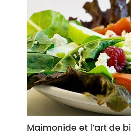
Maimonide et l’art de 