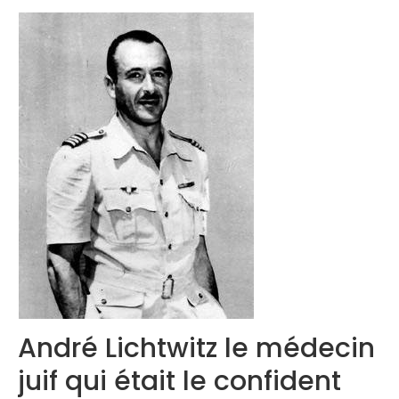
Congrès 2018
Congrès 2019
Congrès 2020
André Lichtwitz le médecin
juif qui était le confident