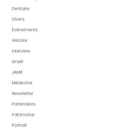
Dentaire
Divers
Événements
Histoire
Interview
Israël
JAMIF
Médecine
Newsletter
Partenaires
Patrimoine
Portrait