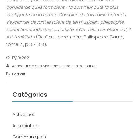
considérait qu’ils formaient « la communauté la plus
intelligente de la terre ». Combien de fois l’ai-je entendu
s’exclamer devant le talent de tel musicien, philosophe,
scientifique, industriel ou artiste: « Ce n’est pas étonnant, il
est israélite! »
(De Gaulle mon père Philippe de Gaulle,
tome 2 , p 317-318).
17/10/2021
Association des Médecins Israélites de France
Portrait
Catégories
Actualités
Association
Communiqués