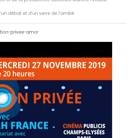
’un débat et d’un verre de l’amitié
tion-privee-amor