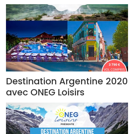
Congrès 2019
Congrès 2020
Destination Argentine 2020
avec ONEG Loisirs