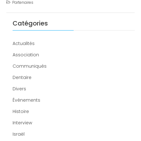
Partenaires
Catégories
Actualités
Association
Communiqués
Dentaire
Divers
Événements
Histoire
Interview
Israël