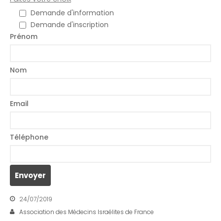
Demande d'information
Demande d'inscription
Prénom
Nom
Email
Téléphone
24/07/2019
Association des Médecins Israélites de France