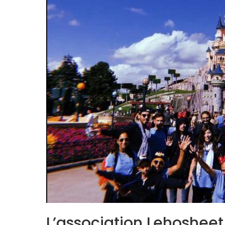
L’association Lehoshee