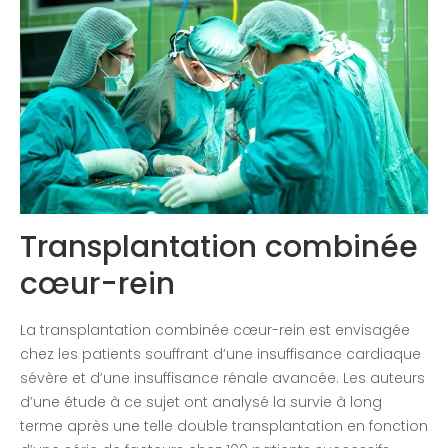
Congrès 2020
Transplantation combinée
cœur-rein
La transplantation combinée cœur-rein est envisagée
chez les patients souffrant d’une insuffisance cardiaque
sévère et d’une insuffisance rénale avancée. Les auteurs
d’une étude à ce sujet ont analysé la survie à long
terme après une telle double transplantation en fonction