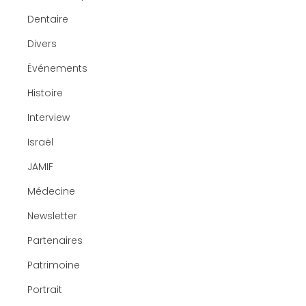
Dentaire
Divers
Événements
Histoire
Interview
Israël
JAMIF
Médecine
Newsletter
Partenaires
Patrimoine
Portrait