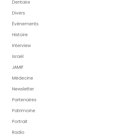
Dentaire
Divers
Événements
Histoire
Interview
Israël
JAMIF
Médecine
Newsletter
Partenaires
Patrimoine
Portrait
Radio