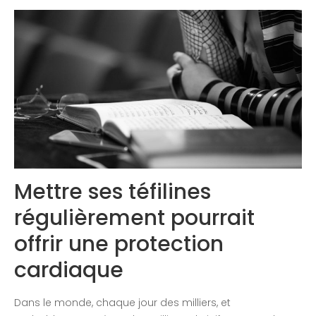
Congrès 2019
Congrès 2020
Mettre ses téfilines
régulièrement pourrait
offrir une protection
cardiaque
Dans le monde, chaque jour des milliers, et