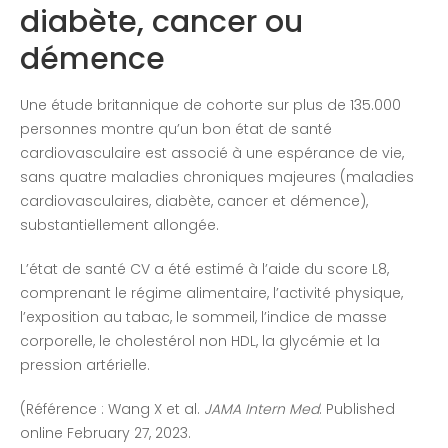
diabète, cancer ou
démence
Une étude britannique de cohorte sur plus de 135.000
personnes montre qu’un bon état de santé
cardiovasculaire est associé à une espérance de vie,
sans quatre maladies chroniques majeures (maladies
cardiovasculaires, diabète, cancer et démence),
substantiellement allongée.
L’état de santé CV a été estimé à l’aide du score L8,
comprenant le régime alimentaire, l’activité physique,
l’exposition au tabac, le sommeil, l’indice de masse
corporelle, le cholestérol non HDL, la glycémie et la
pression artérielle.
(Référence : Wang X et al.
JAMA Intern Med
. Published
online February 27, 2023.