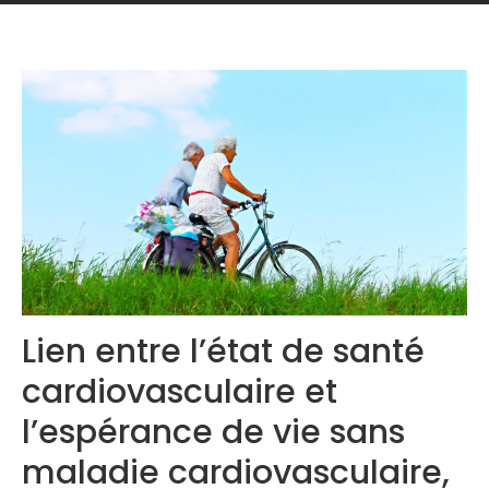
Congrès 2020
Lien entre l’état de santé
cardiovasculaire et
l’espérance de vie sans
maladie cardiovasculaire,