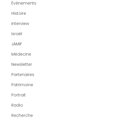
Événements
Histoire
Interview
Israël
JAMIF
Médecine
Newsletter
Partenaires
Patrimoine
Portrait
Radio
Recherche