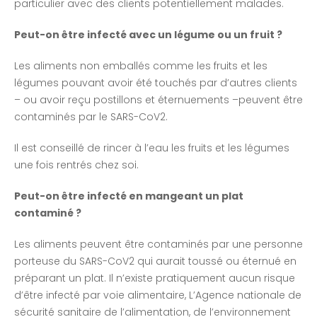
particulier avec des clients potentiellement malades.
Peut-on être infecté avec un légume ou un fruit ?
Les aliments non emballés comme les fruits et les
légumes pouvant avoir été touchés par d’autres clients
– ou avoir reçu postillons et éternuements –peuvent être
contaminés par le SARS-CoV2.
Il est conseillé de rincer à l’eau les fruits et les légumes
une fois rentrés chez soi.
Peut-on être infecté en mangeant un plat
contaminé ?
Les aliments peuvent être contaminés par une personne
porteuse du SARS-CoV2 qui aurait toussé ou éternué en
préparant un plat. Il n’existe pratiquement aucun risque
d’être infecté par voie alimentaire, L’Agence nationale de
sécurité sanitaire de l’alimentation, de l’environnement