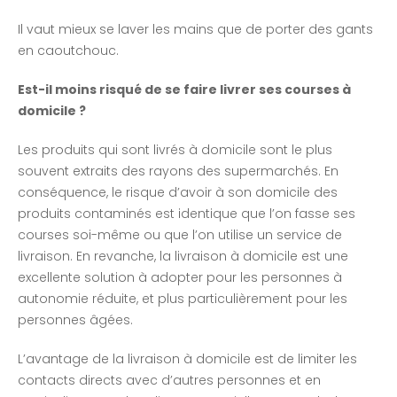
Il vaut mieux se laver les mains que de porter des gants
en caoutchouc.
Est-il moins risqué de se faire livrer ses courses à
domicile ?
Les produits qui sont livrés à domicile sont le plus
souvent extraits des rayons des supermarchés. En
conséquence, le risque d’avoir à son domicile des
produits contaminés est identique que l’on fasse ses
courses soi-même ou que l’on utilise un service de
livraison. En revanche, la livraison à domicile est une
excellente solution à adopter pour les personnes à
autonomie réduite, et plus particulièrement pour les
personnes âgées.
L’avantage de la livraison à domicile est de limiter les
contacts directs avec d’autres personnes et en