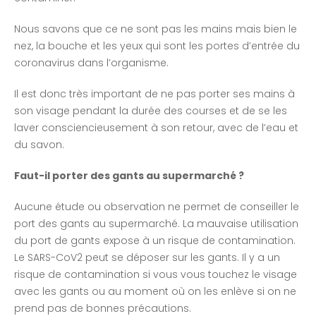
Nous savons que ce ne sont pas les mains mais bien le
nez, la bouche et les yeux qui sont les portes d’entrée du
coronavirus dans l’organisme.
Il est donc très important de ne pas porter ses mains à
son visage pendant la durée des courses et de se les
laver consciencieusement à son retour, avec de l’eau et
du savon.
Faut-il porter des gants au supermarché ?
Aucune étude ou observation ne permet de conseiller le
port des gants au supermarché. La mauvaise utilisation
du port de gants expose à un risque de contamination.
Le SARS-CoV2 peut se déposer sur les gants. Il y a un
risque de contamination si vous vous touchez le visage
avec les gants ou au moment où on les enlève si on ne
prend pas de bonnes précautions.