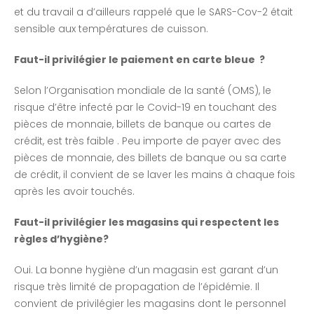
et du travail a d’ailleurs rappelé que le SARS-Cov-2 était
sensible aux températures de cuisson.
Faut-il privilégier le paiement en carte bleue ?
Selon l’Organisation mondiale de la santé (OMS), le
risque d’être infecté par le Covid-19 en touchant des
pièces de monnaie, billets de banque ou cartes de
crédit, est très faible . Peu importe de payer avec des
pièces de monnaie, des billets de banque ou sa carte
de crédit, il convient de se laver les mains à chaque fois
après les avoir touchés.
Faut-il privilégier les magasins qui respectent les
règles d’hygiène?
Oui. La bonne hygiène d’un magasin est garant d’un
risque très limité de propagation de l’épidémie. Il
convient de privilégier les magasins dont le personnel