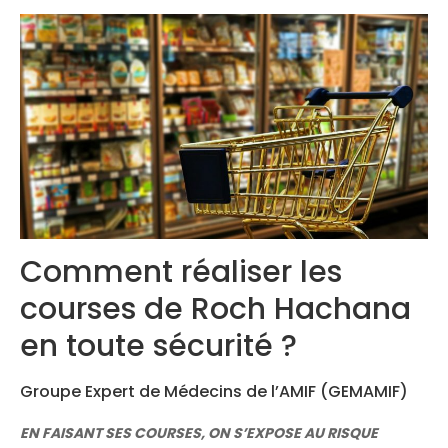
Congrès 2018
Congrès 2019
Congrès 2020
Comment réaliser les
courses de Roch Hachana
en toute sécurité ?
Groupe Expert de Médecins de l’AMIF (GEMAMIF)
EN FAISANT SES COURSES, ON S’EXPOSE AU RISQUE