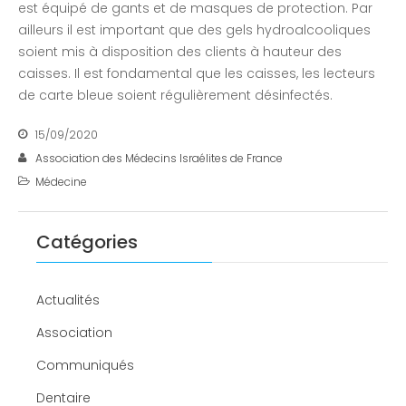
est équipé de gants et de masques de protection. Par
ailleurs il est important que des gels hydroalcooliques
soient mis à disposition des clients à hauteur des
caisses. Il est fondamental que les caisses, les lecteurs
de carte bleue soient régulièrement désinfectés.
15/09/2020
Association des Médecins Israélites de France
Médecine
Catégories
Actualités
Association
Communiqués
Dentaire