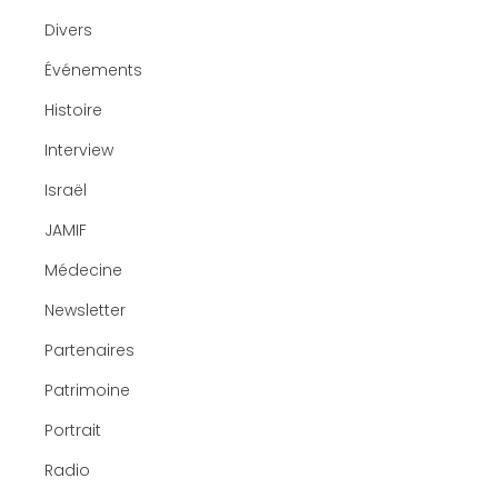
Divers
Événements
Histoire
Interview
Israël
JAMIF
Médecine
Newsletter
Partenaires
Patrimoine
Portrait
Radio