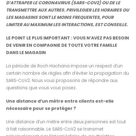
D’ATTRAPER LE CORONAVIRUS (SARS-COV2) OU DE LE
TRANSMETTRE AUX AUTRES. PRIVILEGIER LES HORAIRES OU
LES MAGASINS SONT LE MOINS FREQUENTES, POUR
LIMITER AU MAXIMUM LES INTERACTIONS, EST CONSEILLE.
LE POINT LE PLUS IMPORTANT : VOUS N’AVEZ PAS BESOIN
DE VENIR EN COMPAGNIE DE TOUTE VOTRE FAMILLE
DANS LE MAGASIN
La période de Roch Hachana impose un respect d’un
certain nombre de règles afin d’éviter la propagation du
SARS-CoV2. Nous vous proposons de répondre aux
questions que vous vous posez.
Une distance d’un mètre entre clients est-elle
nécessaire pour se protéger ?
Une distance d’un mètre entre deux personnes est tout
à fait raisonnable. Le SARS-CoV2 se transmet