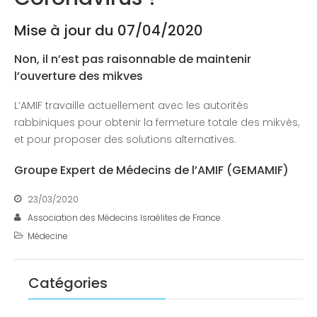
Mise à jour du 07/04/2020
Non, il n’est pas raisonnable de maintenir
l’ouverture des mikves
L’AMIF travaille actuellement avec les autorités
rabbiniques pour obtenir la fermeture totale des mikvés,
et pour proposer des solutions alternatives.
Groupe Expert de Médecins de l’AMIF (GEMAMIF)
23/03/2020
Association des Médecins Israélites de France
Médecine
Catégories