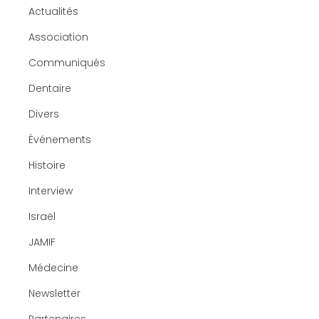
Actualités
Association
Communiqués
Dentaire
Divers
Événements
Histoire
Interview
Israël
JAMIF
Médecine
Newsletter