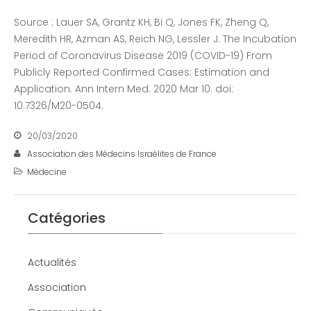
Source : Lauer SA, Grantz KH, Bi Q, Jones FK, Zheng Q,
Meredith HR, Azman AS, Reich NG, Lessler J. The Incubation
Period of Coronavirus Disease 2019 (COVID-19) From
Publicly Reported Confirmed Cases: Estimation and
Application. Ann Intern Med. 2020 Mar 10. doi:
10.7326/M20-0504.
20/03/2020
Association des Médecins Israélites de France
Médecine
Catégories
Actualités
Association