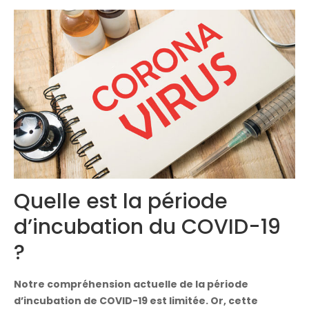
Congrès 2019
Congrès 2020
Quelle est la période
d’incubation du COVID-19
?
Notre compréhension actuelle de la période
d’incubation de COVID-19 est limitée. Or, cette