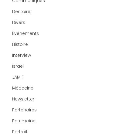
Communiqués
Dentaire
Divers
Événements
Histoire
Interview
Israël
JAMIF
Médecine
Newsletter
Partenaires
Patrimoine
Portrait