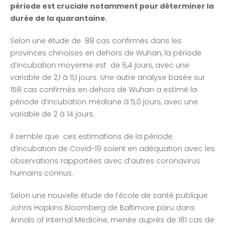
période est cruciale notamment pour déterminer la
durée de la quarantaine.
Selon une étude de 88 cas confirmés dans les
provinces chinoises en dehors de Wuhan, la période
d’incubation moyenne est de 6,4 jours, avec une
variable de 2,1 à 11,1 jours. Une autre analyse basée sur
158 cas confirmés en dehors de Wuhan a estimé la
période d’incubation médiane à 5,0 jours, avec une
variable de 2 à 14 jours.
Il semble que ces estimations de la période
d’incubation de Covid-19 soient en adéquation avec les
observations rapportées avec d’autres coronavirus
humains connus.
Selon une nouvelle étude de l’école de santé publique
Johns Hopkins Bloomberg de Baltimore paru dans
Annals of Internal Medicine, menée auprès de 181 cas de