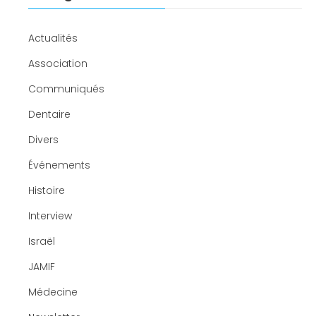
Actualités
Association
Communiqués
Dentaire
Divers
Événements
Histoire
Interview
Israël
JAMIF
Médecine