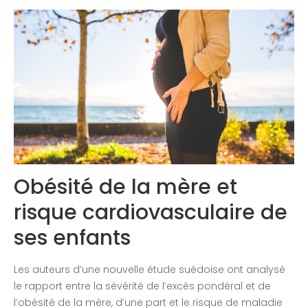
Congrès 2020
Obésité de la mère et
risque cardiovasculaire de
ses enfants
Les auteurs d’une nouvelle étude suédoise ont analysé
le rapport entre la sévérité de l’excès pondéral et de
l’obésité de la mère, d’une part et le risque de maladie