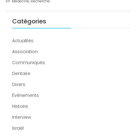
Médecine
,
Recherche
Catégories
Actualités
Association
Communiqués
Dentaire
Divers
Événements
Histoire
Interview
Israël