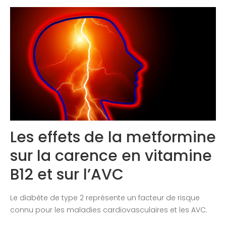
Congrès 2020
Les effets de la metformine
sur la carence en vitamine
B12 et sur l’AVC
Le diabète de type 2 représente un facteur de risque
connu pour les maladies cardiovasculaires et les AVC.