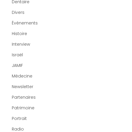
Dentaire
Divers
Événements
Histoire
Interview
Israël
JAMIF
Médecine
Newsletter
Partenaires
Patrimoine
Portrait
Radio