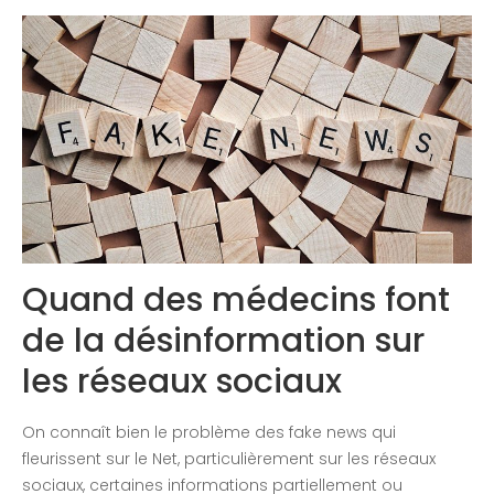
Congrès 2019
Congrès 2020
Quand des médecins font
de la désinformation sur
les réseaux sociaux
On connaît bien le problème des fake news qui
fleurissent sur le Net, particulièrement sur les réseaux
sociaux, certaines informations partiellement ou