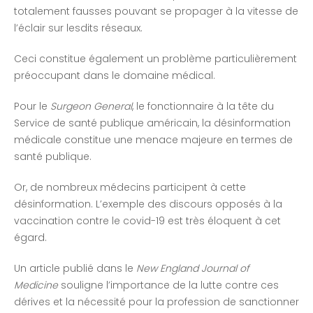
totalement fausses pouvant se propager à la vitesse de
l’éclair sur lesdits réseaux.
Ceci constitue également un problème particulièrement
préoccupant dans le domaine médical.
Pour le
Surgeon General
, le fonctionnaire à la tête du
Service de santé publique américain, la désinformation
médicale constitue une menace majeure en termes de
santé publique.
Or, de nombreux médecins participent à cette
désinformation. L’exemple des discours opposés à la
vaccination contre le covid-19 est très éloquent à cet
égard.
Un article publié dans le
New England Journal of
Medicine
souligne l’importance de la lutte contre ces
dérives et la nécessité pour la profession de sanctionner