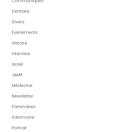
Communiqués
Dentaire
Divers
Événements
Histoire
Interview
Israël
JAMIF
Médecine
Newsletter
Partenaires
Patrimoine
Portrait