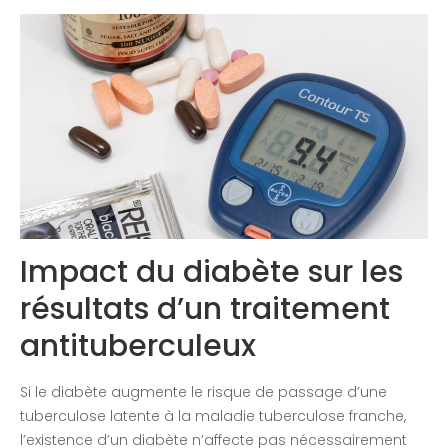
Congrès 2020
Impact du diabète sur les
résultats d’un traitement
antituberculeux
Si le diabète augmente le risque de passage d’une
tuberculose latente à la maladie tuberculose franche,
l’existence d’un diabète n’affecte pas nécessairement