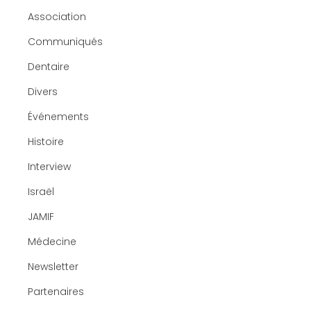
Association
Communiqués
Dentaire
Divers
Événements
Histoire
Interview
Israël
JAMIF
Médecine
Newsletter
Partenaires