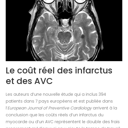
Congrès 2020
Le coût réel des infarctus
et des AVC
Les auteurs d’une nouvelle étude qui a inclus 394
patients dans 7 pays européens et est publiée dans
l’
European Journal of Preventive Cardiology
arrivent à la
conclusion que les coûts réels d’un infarctus du
myocarde ou d’un AVC représentent le double des frais