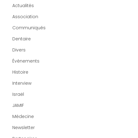
Actualités
Association
Communiqués
Dentaire
Divers
Événements
Histoire
Interview
Israël
JAMIF
Médecine
Newsletter