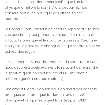
En effet, il est scientifiquement justifié que l’activité
physique améliore la santé. Alors, découvrez nos
conseils pratiques pour que vos efforts soient
récompensés.
Le Docteur Boris Hansel, bien entouré, répondra à toutes
vos questions pour prendre votre santé en main grâce
à l’activité physique et le sport. Le professeur Stéphane
Mouly fait le point pour distinguer ce qui est prouvé et ce
qui est idée reçue.
Puis, le Docteur Marcadet, médecin du sport, notre invité,
nous dévoilera quels examens faire avant de reprendre
le sport et quels en sont les intérêts (visite chez le
médecin généraliste, test d’effort…)
Finalement Diana Kadouch vous donnera des conseils
pratiques pour pratiquer facilement une activité
physique et remplir les objectifs dictés par l’OMS