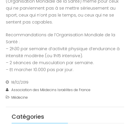
(Organisation Mondiale de la Santé) même pour ceux
qui ne parviennent pas à se mettre sérieusement au
sport, ceux qui n’ont pas le temps, ou ceux qui ne se
sentent pas capables.
Recommandations de l’Organisation Mondiale de la
Santé :
– 2h30 par semaine d’activité physique d’endurance à
intensité modérée (ou 1h15 intensive).
– 2 séances de musculation par semaine.
– Et marcher 10.000 pas par jour.
18/12/2019
Association des Médecins Israélites de France
Médecine
Catégories