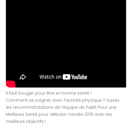
Il faut bouger pour être en bonne santé !
Comment se soigner avec l’activité physique ? Suivez
les recommandations de l’équipe de PuMS Pour une
Meilleure Santé pour débuter l’année 2019 avec les
meilleurs objectifs !