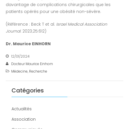
davantage de complications chirurgicales que les
patients opérés pour une obésité non-sévère.
(Référence : Beck T et al.
Israel Medical Association
Journal
. 2023;25:612)
Dr. Maurice EINHORN
12/01/2024
Docteur Maurice Einhorn
Médecine
,
Recherche
Catégories
Actualités
Association