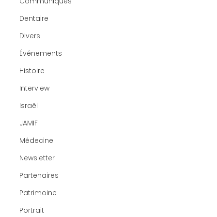
Communiqués
Dentaire
Divers
Événements
Histoire
Interview
Israël
JAMIF
Médecine
Newsletter
Partenaires
Patrimoine
Portrait