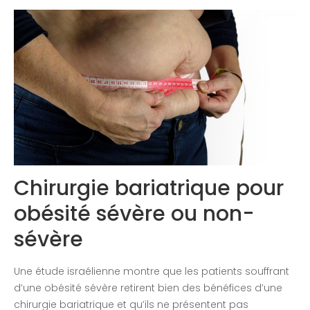
Congrès 2020
Chirurgie bariatrique pour
obésité sévère ou non-
sévère
Une étude israélienne montre que les patients souffrant
d’une obésité sévère retirent bien des bénéfices d’une
chirurgie bariatrique et qu’ils ne présentent pas