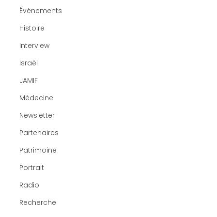
Événements
Histoire
Interview
Israël
JAMIF
Médecine
Newsletter
Partenaires
Patrimoine
Portrait
Radio
Recherche