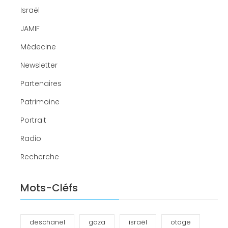
Israël
JAMIF
Médecine
Newsletter
Partenaires
Patrimoine
Portrait
Radio
Recherche
Mots-Cléfs
deschanel
gaza
israël
otage