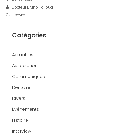
Docteur Bruno Halioua
Histoire
Catégories
Actualités
Association
Communiqués
Dentaire
Divers
Événements
Histoire
Interview