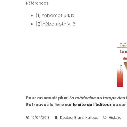
Références
[1]
Yébamot 64, b
[2]
,Yébamoth V, 6
Pour en savoir plus:
La médecine au temps des 
Retrouvez le livre sur
le site de l’éditeur
ou sur
12/04/2018
Docteur Bruno Halioua
Histoire