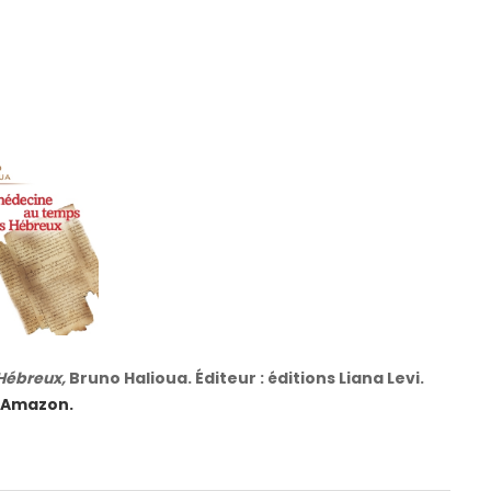
Hébreux,
Bruno Halioua. Éditeur : éditions Liana Levi.
Amazon.