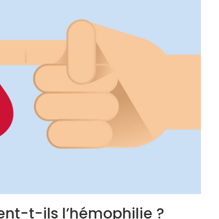
nt-t-ils l’hémophilie ?