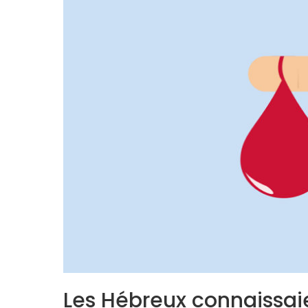
Les Hébreux connaissaie