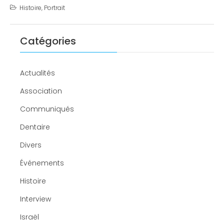
Histoire
,
Portrait
Catégories
Actualités
Association
Communiqués
Dentaire
Divers
Événements
Histoire
Interview
Israël