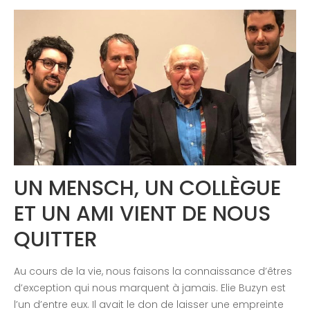
Congrès 2018
Congrès 2019
Congrès 2020
UN MENSCH, UN COLLÈGUE
ET UN AMI VIENT DE NOUS
QUITTER
Au cours de la vie, nous faisons la connaissance d’êtres
d’exception qui nous marquent à jamais. Elie Buzyn est
l’un d’entre eux. Il avait le don de laisser une empreinte