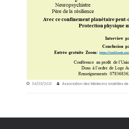
04/03/2021
Association des Médecins Israélites de