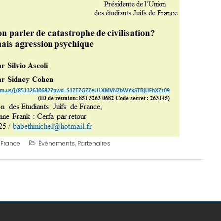
 France
Événements
,
Partenaires