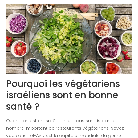
Congrès 2019
Congrès 2020
Pourquoi les végétariens
israéliens sont en bonne
santé ?
Quand on est en Israël , on est tous surpris par le
nombre important de restaurants végétariens. Savez
vous que Tel-Aviv est la capitale mondiale du genre