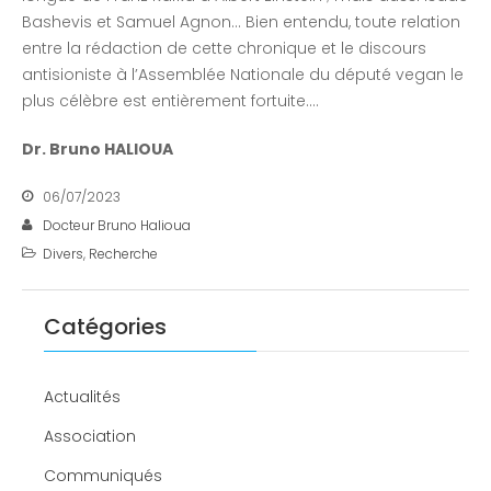
Bashevis et Samuel Agnon… Bien entendu, toute relation
entre la rédaction de cette chronique et le discours
antisioniste à l’Assemblée Nationale du député vegan le
plus célèbre est entièrement fortuite….
Dr. Bruno HALIOUA
06/07/2023
Docteur Bruno Halioua
Divers
,
Recherche
Catégories
Actualités
Association
Communiqués