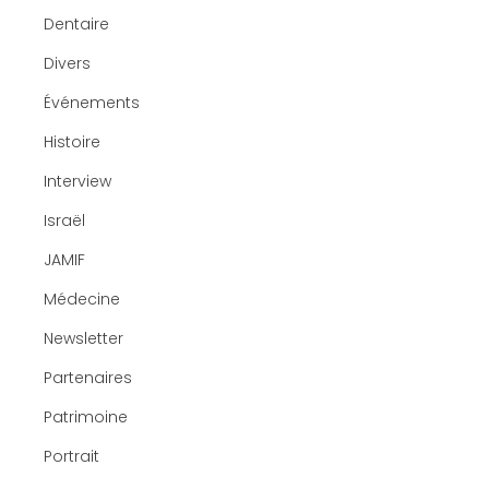
Dentaire
Divers
Événements
Histoire
Interview
Israël
JAMIF
Médecine
Newsletter
Partenaires
Patrimoine
Portrait