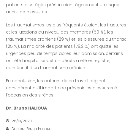
patients plus âgés présentaient également un risque
accru de blessures.
Les traumatismes les plus fréquents étaient les fractures
et les luxations au niveau des membres (50 %), les
traumatismes crâniens (29 %) et les blessures du thorax
(25 %). La majorité des patients (79,2 %) ont quitté les
urgences peu de temps après leur admission, certains
ont été hospitalisés, et un décès a été enregistré,
consécutif à un traumatisme crânien.
En conclusion, les auteurs de ce travail original
considèrent qu’il importe de prévenir les blessures à
l’occasion des sirènes.
Dr. Bruno HALIOUA
26/10/2023
Docteur Bruno Halioua