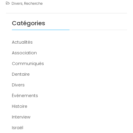
Divers
,
Recherche
Catégories
Actualités
Association
Communiqués
Dentaire
Divers
Événements
Histoire
Interview
Israël