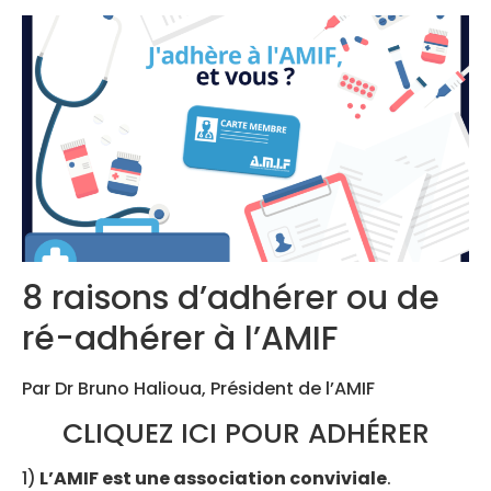
Congrès 2019
Congrès 2020
8 raisons d’adhérer ou de
ré-adhérer à l’AMIF
Par Dr Bruno Halioua, Président de l’AMIF
CLIQUEZ ICI POUR ADHÉRER
1)
L’AMIF est une association conviviale
.