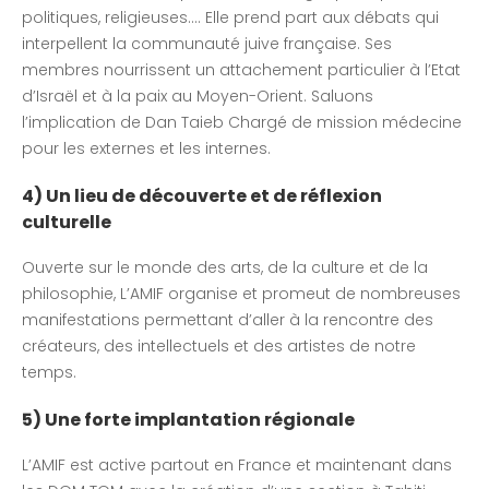
politiques, religieuses…. Elle prend part aux débats qui
interpellent la communauté juive française. Ses
membres nourrissent un attachement particulier à l’Etat
d’Israël et à la paix au Moyen-Orient. Saluons
l’implication de Dan Taieb Chargé de mission médecine
pour les externes et les internes.
4) Un lieu de découverte et de réflexion
culturelle
Ouverte sur le monde des arts, de la culture et de la
philosophie, L’AMIF organise et promeut de nombreuses
manifestations permettant d’aller à la rencontre des
créateurs, des intellectuels et des artistes de notre
temps.
5) Une forte implantation régionale
L’AMIF est active partout en France et maintenant dans