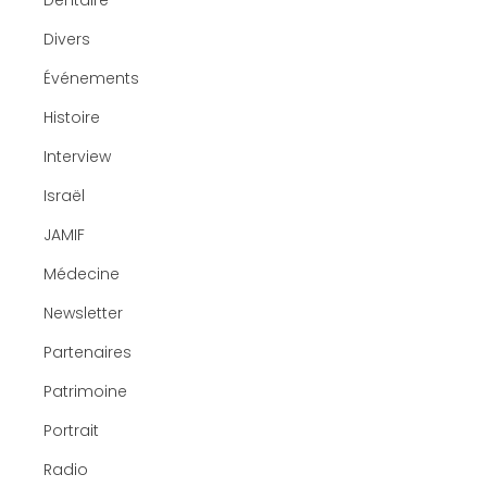
Dentaire
Divers
Événements
Histoire
Interview
Israël
JAMIF
Médecine
Newsletter
Partenaires
Patrimoine
Portrait
Radio