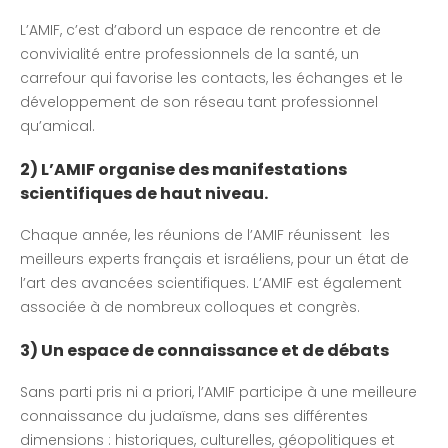
L’AMIF, c’est d’abord un espace de rencontre et de
convivialité entre professionnels de la santé, un
carrefour qui favorise les contacts, les échanges et le
développement de son réseau tant professionnel
qu’amical.
2) L’AMIF organise des manifestations
scientifiques de haut niveau.
Chaque année, les réunions de l’AMIF réunissent les
meilleurs experts français et israéliens, pour un état de
l’art des avancées scientifiques. L’AMIF est également
associée à de nombreux colloques et congrès.
3) Un espace de connaissance et de débats
Sans parti pris ni a priori, l’AMIF participe à une meilleure
connaissance du judaïsme, dans ses différentes
dimensions : historiques, culturelles, géopolitiques et