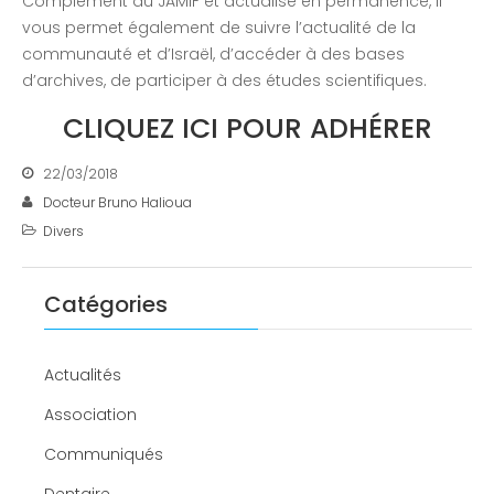
Complément du JAMIF et actualisé en permanence, il
vous permet également de suivre l’actualité de la
communauté et d’Israël, d’accéder à des bases
d’archives, de participer à des études scientifiques.
CLIQUEZ ICI POUR ADHÉRER
22/03/2018
Docteur Bruno Halioua
Divers
Catégories
Actualités
Association
Communiqués