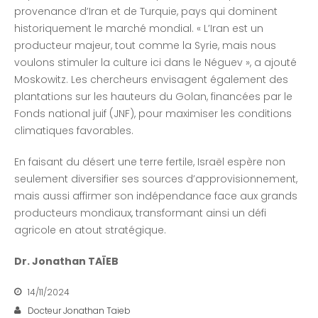
provenance d’Iran et de Turquie, pays qui dominent
historiquement le marché mondial. « L’Iran est un
producteur majeur, tout comme la Syrie, mais nous
voulons stimuler la culture ici dans le Néguev », a ajouté
Moskowitz. Les chercheurs envisagent également des
plantations sur les hauteurs du Golan, financées par le
Fonds national juif (JNF), pour maximiser les conditions
climatiques favorables.
En faisant du désert une terre fertile, Israël espère non
seulement diversifier ses sources d’approvisionnement,
mais aussi affirmer son indépendance face aux grands
producteurs mondiaux, transformant ainsi un défi
agricole en atout stratégique.
Dr. Jonathan TAÏEB
14/11/2024
Docteur Jonathan Taieb