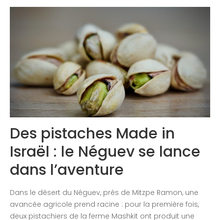
Congrès 2019
Congrès 2020
Des pistaches Made in
Israël : le Néguev se lance
dans l’aventure
Dans le désert du Néguev, près de Mitzpe Ramon, une
avancée agricole prend racine : pour la première fois,
deux pistachiers de la ferme Mashkit ont produit une