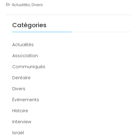
Actualités
,
Divers
Catégories
Actualités
Association
Communiqués
Dentaire
Divers
Événements
Histoire
Interview
Israël