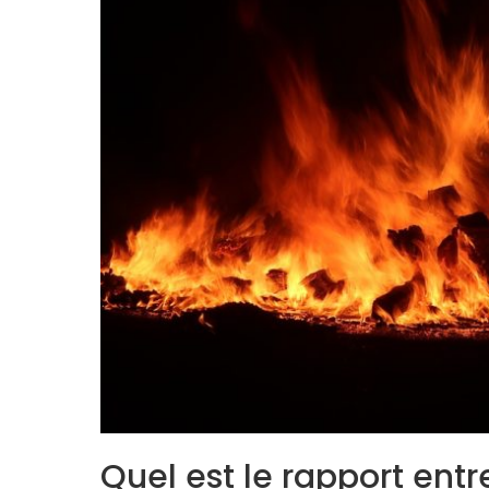
Quel est le rapport ent