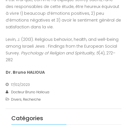
des responsables de cette étude, être heureux équivaut
à vivre 1) beaucoup d’émotions positives, 2) peu
d’émotions négatives et 3) avoir le sentiment général de
satisfaction dans la vie.
Levin, J. (2013). Religious behavior, health, and well-being
among Israeli Jews : Findings from the European Social
Survey.
Psychology of Religion and Spirituality, 5
(4), 272–
282
Dr. Bruno HALIOUA
17/02/2023
Docteur Bruno Halioua
Divers
,
Recherche
Catégories