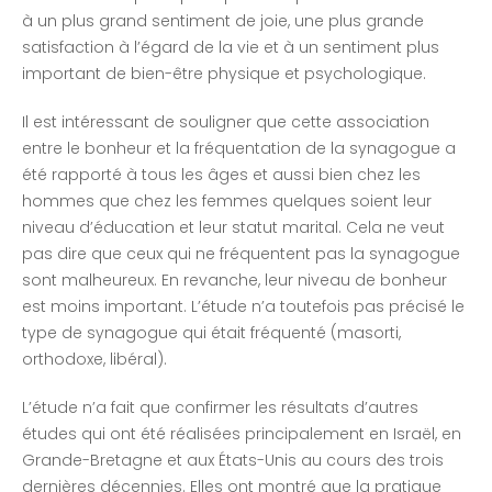
à un plus grand sentiment de joie, une plus grande
satisfaction à l’égard de la vie et à un sentiment plus
important de bien-être physique et psychologique.
Il est intéressant de souligner que cette association
entre le bonheur et la fréquentation de la synagogue a
été rapporté à tous les âges et aussi bien chez les
hommes que chez les femmes quelques soient leur
niveau d’éducation et leur statut marital. Cela ne veut
pas dire que ceux qui ne fréquentent pas la synagogue
sont malheureux. En revanche, leur niveau de bonheur
est moins important. L’étude n’a toutefois pas précisé le
type de synagogue qui était fréquenté (masorti,
orthodoxe, libéral).
L’étude n’a fait que confirmer les résultats d’autres
études qui ont été réalisées principalement en Israël, en
Grande-Bretagne et aux États-Unis au cours des trois
dernières décennies. Elles ont montré que la pratique