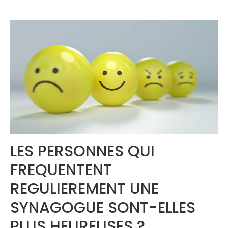
Congrès 2018
Congrès 2019
Congrès 2020
LES PERSONNES QUI
FREQUENTENT
REGULIEREMENT UNE
SYNAGOGUE SONT-ELLES
PLUS HEUREUSES ?