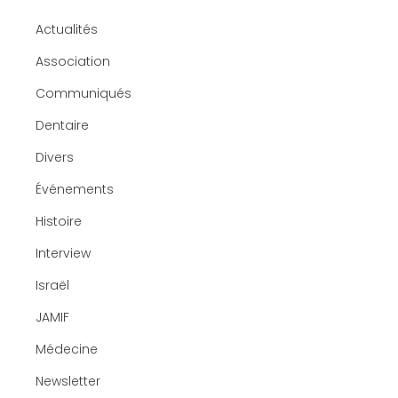
Actualités
Association
Communiqués
Dentaire
Divers
Événements
Histoire
Interview
Israël
JAMIF
Médecine
Newsletter