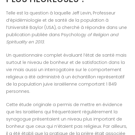
Telle est la question à laquelle Jeff Levin, Professeur
d’épidémiologie et de santé de la population à
l’Université Baylor (USA), a cherché à répondre dans une
publication publiée dans Psychology
of Religion and
Spirituality en 2013
.
Un questionnaire complet évaluant l’état de santé mais
surtout le niveau de bonheur et de satisfaction dans la
vie mais aussi un interrogatoire sur le comportement
religieux a été administré à un échantillon représentatif
de la population juive israélienne comportant 1 849
personnes.
Cette étude originale a permis de mettre en évidence
que les Israéliens qui fréquentaient régulièrement la
synagogue présentaient un niveau plus important de
bonheur que ceux qui n’étaient pas religieux. Par ailleurs,
il a été établi que la pratique de la prière était associée