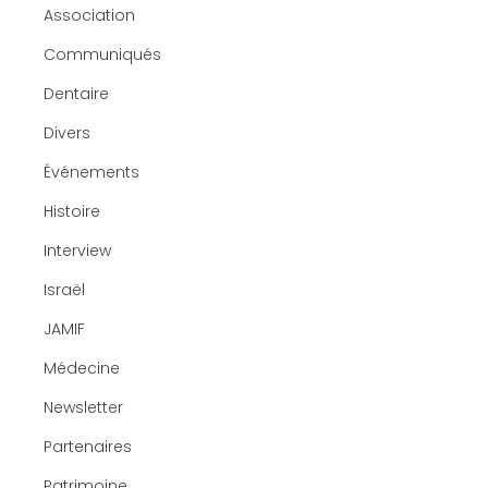
Association
Communiqués
Dentaire
Divers
Événements
Histoire
Interview
Israël
JAMIF
Médecine
Newsletter
Partenaires
Patrimoine