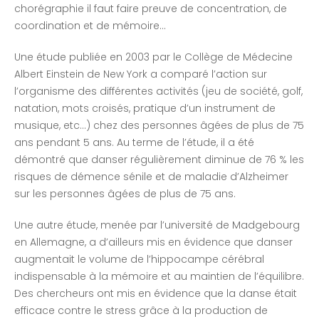
chorégraphie il faut faire preuve de concentration, de
coordination et de mémoire…
Une étude publiée en 2003 par le Collège de Médecine
Albert Einstein de New York a comparé l’action sur
l’organisme des différentes activités (jeu de société, golf,
natation, mots croisés, pratique d’un instrument de
musique, etc…) chez des personnes âgées de plus de 75
ans pendant 5 ans. Au terme de l’étude, il a été
démontré que danser régulièrement diminue de 76 % les
risques de démence sénile et de maladie d’Alzheimer
sur les personnes âgées de plus de 75 ans.
Une autre étude, menée par l’université de Madgebourg
en Allemagne, a d’ailleurs mis en évidence que danser
augmentait le volume de l’hippocampe cérébral
indispensable à la mémoire et au maintien de l’équilibre.
Des chercheurs ont mis en évidence que la danse était
efficace contre le stress grâce à la production de