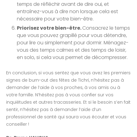
temps de réfléchir avant de dire oui, et
entraînez-vous à dire non lorsque cela est
nécessaire pour votre bien-être.
Priorisez votre bien-être.
Consacrez le temps
que vous pouvez grapillé pour vous détendre,
pour lire ou simplement pour dormir. Ménagez-
vous des temps calmes et des temps de loisir,
en solo, si cela vous permet de décompresser.
En conclusion, si vous sentez que vous avez les premiers
signes de burn-out des fêtes de Tichri, n’hésitez pas à
demander de l’aide à vos proches, à vos amis ou à
votre famille. N’hésitez pas à vous confier sur vos
inquiétudes et autres tracasseries. Et si le besoin s’en fait
sentir, n’hésitez pas à demander l’aide d’un
professionnel de santé qui saura vous écouter et vous
conseiller !