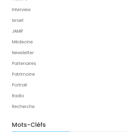
Interview
Israël
JAMIF
Médecine
Newsletter
Partenaires
Patrimoine
Portrait
Radio
Recherche
Mots-Cléfs