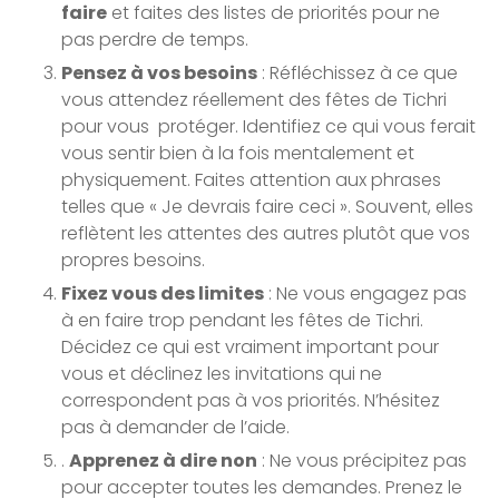
faire
et faites des listes de priorités pour ne
pas perdre de temps.
Pensez à vos besoins
: Réfléchissez à ce que
vous attendez réellement des fêtes de Tichri
pour vous protéger. Identifiez ce qui vous ferait
vous sentir bien à la fois mentalement et
physiquement. Faites attention aux phrases
telles que « Je devrais faire ceci ». Souvent, elles
reflètent les attentes des autres plutôt que vos
propres besoins.
Fixez vous des limites
: Ne vous engagez pas
à en faire trop pendant les fêtes de Tichri.
Décidez ce qui est vraiment important pour
vous et déclinez les invitations qui ne
correspondent pas à vos priorités. N’hésitez
pas à demander de l’aide.
.
Apprenez à dire non
: Ne vous précipitez pas
pour accepter toutes les demandes. Prenez le