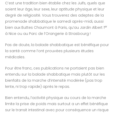
C’est une tradition bien établie chez les Juifs, quels que
soient leur âge, leur sexe, leur aptitude physique et leur
degré de religiosité. Vous trouverez des adeptes de la
promenade shabbatique le samedi après-midi, aussi
er
bien aux Buttes Chaumont à Paris, qu’au Jardin Albert 1
à Nice ou au Parc de l’Orangerie à Strasbourg !
Pas de doute, la balade shabbatique est bénéfique pour
la santé comme l’ont prouvées plusieurs études
médicales.
Pour être franc, ces publications ne portaient pas bien
entendu sur la balade shabbatique mais plutôt sur les
bienfaits de la marche d’intensité modérée (pas trop
lente, ni trop rapide) après le repas.
Bien entendu, l’activité physique au cours de la marche
limite la prise de poids mais surtout a un effet bénéfique
sur le transit intestinal avec pour conséquence un risque