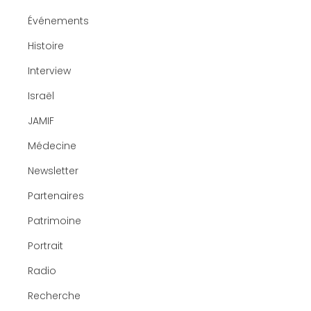
Événements
Histoire
Interview
Israël
JAMIF
Médecine
Newsletter
Partenaires
Patrimoine
Portrait
Radio
Recherche