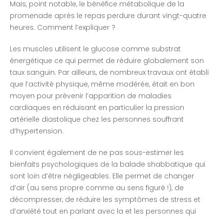
Mais, point notable, le bénéfice métabolique de la
promenade après le repas perdure durant vingt-quatre
heures. Comment l’expliquer ?
Les muscles utilisent le glucose comme substrat
énergétique ce qui permet de réduire globalement son
taux sanguin. Par ailleurs, de nombreux travaux ont établi
que l’activité physique, même modérée, était en bon
moyen pour prévenir l’apparition de maladies
cardiaques en réduisant en particulier la pression
artérielle diastolique chez les personnes souffrant
d’hypertension.
Il convient également de ne pas sous-estimer les
bienfaits psychologiques de la balade shabbatique qui
sont loin d’être négligeables. Elle permet de changer
d’air (au sens propre comme au sens figuré !), de
décompresser, de réduire les symptômes de stress et
d’anxiété tout en parlant avec la et les personnes qui