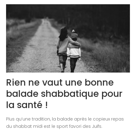
Congrès 2018
Congrès 2019
Congrès 2020
Rien ne vaut une bonne
balade shabbatique pour
la santé !
Plus qu’une tradition, la balade après le copieux repas
du shabbat midi est le sport favori des Juifs.