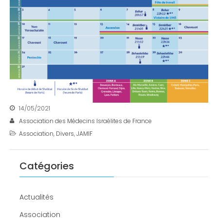
14/05/2021
Association des Médecins Israélites de France
Association
,
Divers
,
JAMIF
Catégories
Actualités
Association