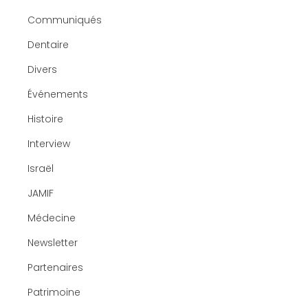
Communiqués
Dentaire
Divers
Événements
Histoire
Interview
Israël
JAMIF
Médecine
Newsletter
Partenaires
Patrimoine