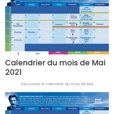
Congrès 2020
Calendrier du mois de Mai
2021
Découvrez le calendrier du mois de Mai