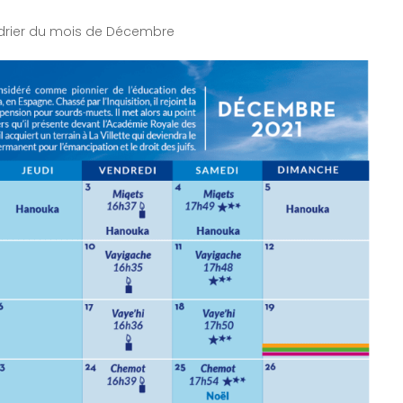
ndrier du mois de Décembre