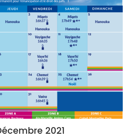
 Décembre 2021