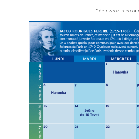
Découvrez le cale