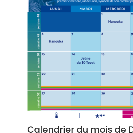
Calendrier du mois de