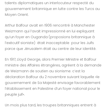
talents diplomatiques un interlocuteur respecté du
gouvernement britannique en lutte contre les Turcs au
Moyen Orient.
Arthur Balfour avait en 1906 rencontré à Manchester
Weizmann qui l’avait impressionné en lui expliquant
qu’un foyer en Ouganda (proposions britannique à
l’exécutif sioniste) était inacceptable pour les Juifs
parce que Jérusalem était au centre de leur identité.
En 1917, Lloyd George, alors Premier Ministre et Balfour
ministre des Affaires étrangères, agréent à la demande
de Weizmann de soutien au sionisme: c’est la
déclaration Balfour du 2 novembre suivant laquelle «le
gouvernement de Sa Majesté envisage favorablement
l’établissement en Palestine d’un foyer national pour le
peuple juif».
Un mois plus tard, les troupes britanniques entrent à