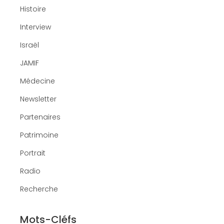
Histoire
Interview
Israël
JAMIF
Médecine
Newsletter
Partenaires
Patrimoine
Portrait
Radio
Recherche
Mots-Cléfs