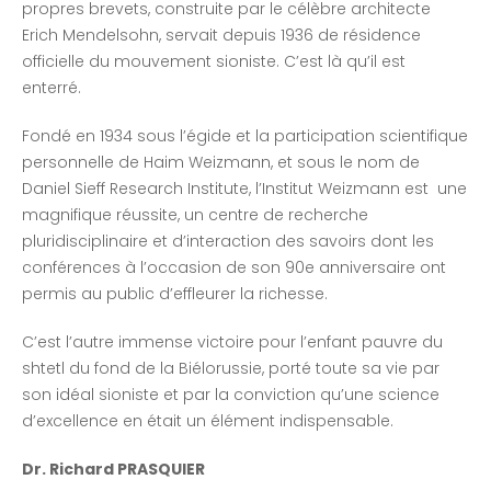
propres brevets, construite par le célèbre architecte
Erich Mendelsohn, servait depuis 1936 de résidence
officielle du mouvement sioniste. C’est là qu’il est
enterré.
Fondé en 1934 sous l’égide et la participation scientifique
personnelle de Haim Weizmann, et sous le nom de
Daniel Sieff Research Institute, l’Institut Weizmann est une
magnifique réussite, un centre de recherche
pluridisciplinaire et d’interaction des savoirs dont les
conférences à l’occasion de son 90e anniversaire ont
permis au public d’effleurer la richesse.
C’est l’autre immense victoire pour l’enfant pauvre du
shtetl du fond de la Biélorussie, porté toute sa vie par
son idéal sioniste et par la conviction qu’une science
d’excellence en était un élément indispensable.
Dr. Richard PRASQUIER