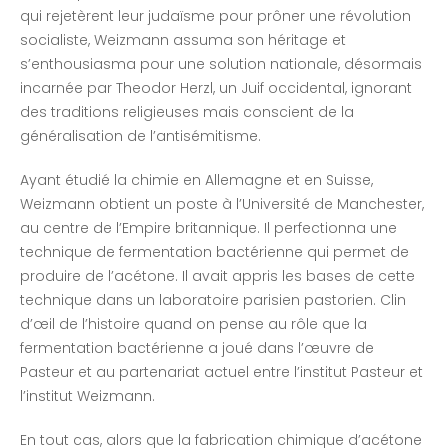
qui rejetèrent leur judaïsme pour prôner une révolution
socialiste, Weizmann assuma son héritage et
s’enthousiasma pour une solution nationale, désormais
incarnée par Theodor Herzl, un Juif occidental, ignorant
des traditions religieuses mais conscient de la
généralisation de l’antisémitisme.
Ayant étudié la chimie en Allemagne et en Suisse,
Weizmann obtient un poste à l’Université de Manchester,
au centre de l’Empire britannique. Il perfectionna une
technique de fermentation bactérienne qui permet de
produire de l’acétone. Il avait appris les bases de cette
technique dans un laboratoire parisien pastorien. Clin
d’œil de l’histoire quand on pense au rôle que la
fermentation bactérienne a joué dans l’œuvre de
Pasteur et au partenariat actuel entre l’institut Pasteur et
l’institut Weizmann.
En tout cas, alors que la fabrication chimique d’acétone