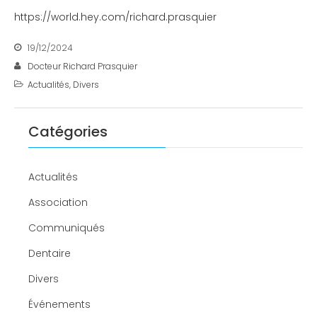
https://world.hey.com/richard.prasquier
19/12/2024
Docteur Richard Prasquier
Actualités
,
Divers
Catégories
Actualités
Association
Communiqués
Dentaire
Divers
Événements