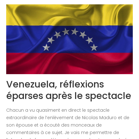
Newsletter
Contactez-nous
Congrès 2018
Congrès 2019
Congrès 2020
Venezuela, réflexions
éparses après le spectacle
Chacun a vu quasiment en direct le spectacle
extraordinaire de l’enlèvement de Nicolas Maduro et de
son épouse et a écouté des monceaux de
commentaires à ce sujet. Je vais me permettre de