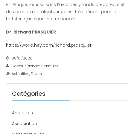
en Afrique. Réussir sans l’aval des grands prédateurs et
des grands moralisateurs, c’est très gênant pour la
tartuferie juridique internationale.
Dr. Richard PRASQUIER
https://world.hey.com/richard.prasquier
08/01/2026
Docteur Richard Prasquier
Actualités
,
Divers
Catégories
Actualités
Association