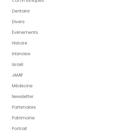
Communiqués
Dentaire
Divers
Événements
Histoire
Interview
Israël
JAMIF
Médecine
Newsletter
Partenaires
Patrimoine
Portrait