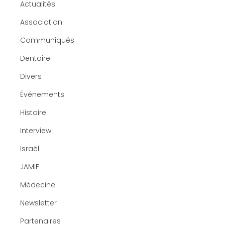
Actualités
Association
Communiqués
Dentaire
Divers
Événements
Histoire
Interview
Israël
JAMIF
Médecine
Newsletter
Partenaires