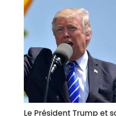
Le Président Trump et s