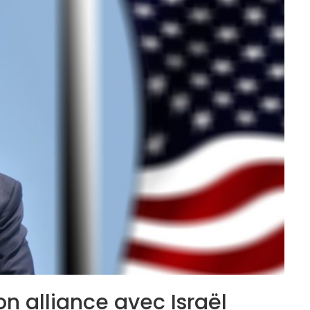
on alliance avec Israël