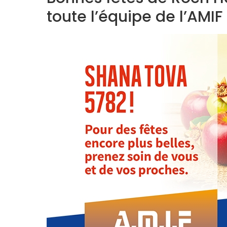
toute l’équipe de l’AMIF