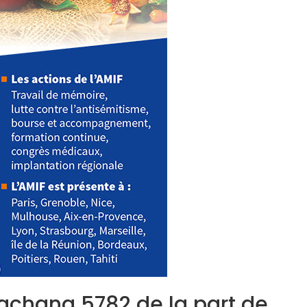
achana 5782 de la part de