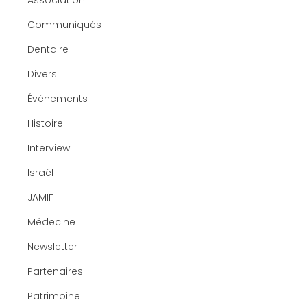
Association
Communiqués
Dentaire
Divers
Événements
Histoire
Interview
Israël
JAMIF
Médecine
Newsletter
Partenaires
Patrimoine