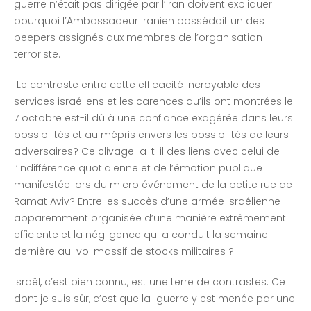
guerre n’était pas dirigée par l’Iran doivent expliquer
pourquoi l’Ambassadeur iranien possédait un des
beepers assignés aux membres de l’organisation
terroriste.
Le contraste entre cette efficacité incroyable des
services israéliens et les carences qu’ils ont montrées le
7 octobre est-il dû à une confiance exagérée dans leurs
possibilités et au mépris envers les possibilités de leurs
adversaires? Ce clivage a-t-il des liens avec celui de
l’indifférence quotidienne et de l’émotion publique
manifestée lors du micro événement de la petite rue de
Ramat Aviv? Entre les succès d’une armée israélienne
apparemment organisée d’une manière extrêmement
efficiente et la négligence qui a conduit la semaine
dernière au vol massif de stocks militaires ?
Israël, c’est bien connu, est une terre de contrastes. Ce
dont je suis sûr, c’est que la guerre y est menée par une