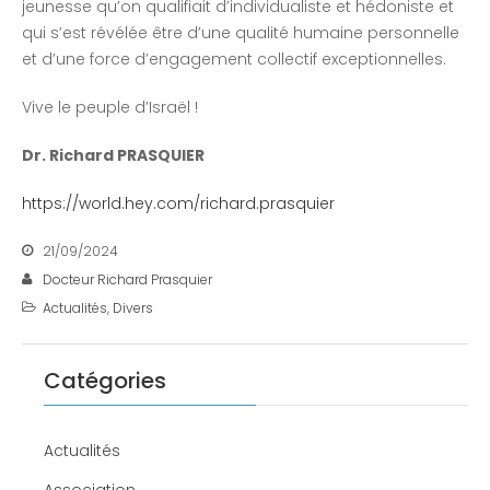
jeunesse qu’on qualifiait d’individualiste et hédoniste et
qui s’est révélée être d’une qualité humaine personnelle
et d’une force d’engagement collectif exceptionnelles.
Vive le peuple d’Israël !
Dr. Richard PRASQUIER
https://world.hey.com/richard.prasquier
21/09/2024
Docteur Richard Prasquier
Actualités
,
Divers
Catégories
Actualités