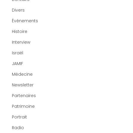
Divers
Événements
Histoire
Interview
Israël
JAMIF
Médecine
Newsletter
Partenaires
Patrimoine
Portrait
Radio