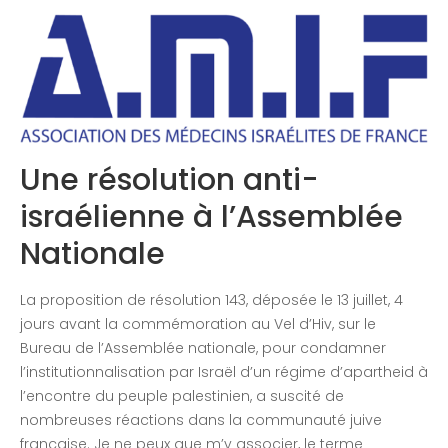
Congrès 2018
Congrès 2019
Congrès 2020
Une résolution anti-
israélienne à l’Assemblée
Nationale
La proposition de résolution 143, déposée le 13 juillet, 4
jours avant la commémoration au Vel d’Hiv, sur le
Bureau de l’Assemblée nationale, pour condamner
l’institutionnalisation par Israël d’un régime d’apartheid à
l’encontre du peuple palestinien, a suscité de
nombreuses réactions dans la communauté juive
française. Je ne peux que m’y associer, le terme